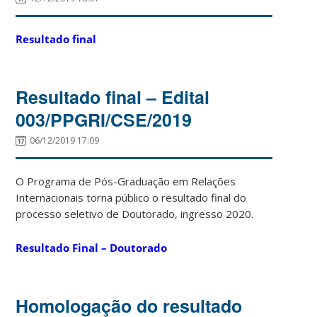
Resultado final
Resultado final – Edital
003/PPGRI/CSE/2019
06/12/2019 17:09
O Programa de Pós-Graduação em Relações
Internacionais torna público o resultado final do
processo seletivo de Doutorado, ingresso 2020.
Resultado Final – Doutorado
Homologação do resultado