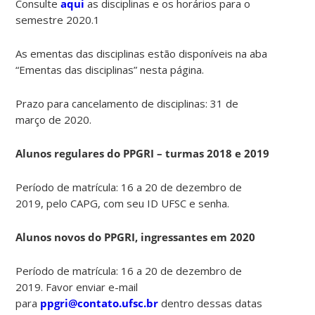
Consulte
aqui
as disciplinas e os horários para o
semestre 2020.1
As ementas das disciplinas estão disponíveis na aba
“Ementas das disciplinas” nesta página.
Prazo para cancelamento de disciplinas: 31 de
março de 2020.
Alunos regulares do PPGRI – turmas 2018 e 2019
Período de matrícula: 16 a 20 de dezembro de
2019, pelo CAPG, com seu ID UFSC e senha.
Alunos novos do PPGRI, ingressantes em 2020
Período de matrícula: 16 a 20 de dezembro de
2019. Favor enviar e-mail
para
ppgri@contato.ufsc.br
dentro dessas datas