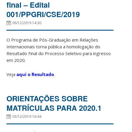
final – Edital
001/PPGRI/CSE/2019
06/12/2019 14:30
O Programa de Pós-Graduação em Relações
Internacionais torna pública a homologação do
Resultado Final do Processo Seletivo para ingresso
em 2020.
Veja
aqui o Resultado
.
ORIENTAÇÕES SOBRE
MATRÍCULAS PARA 2020.1
03/12/2019 16:44