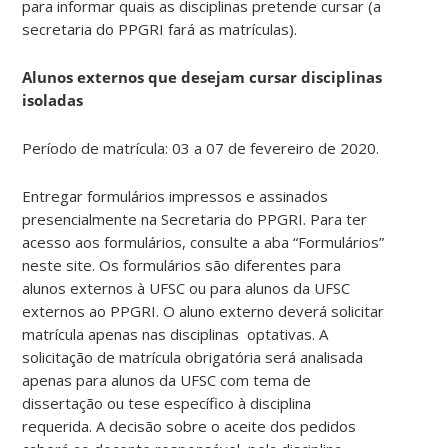
para informar quais as disciplinas pretende cursar (a
secretaria do PPGRI fará as matrículas).
Alunos externos que desejam cursar disciplinas
isoladas
Período de matrícula: 03 a 07 de fevereiro de 2020.
Entregar formulários impressos e assinados
presencialmente na Secretaria do PPGRI. Para ter
acesso aos formulários, consulte a aba “Formulários”
neste site. Os formulários são diferentes para
alunos externos à UFSC ou para alunos da UFSC
externos ao PPGRI. O aluno externo deverá solicitar
matrícula apenas nas disciplinas optativas. A
solicitação de matrícula obrigatória será analisada
apenas para alunos da UFSC com tema de
dissertação ou tese específico à disciplina
requerida. A decisão sobre o aceite dos pedidos