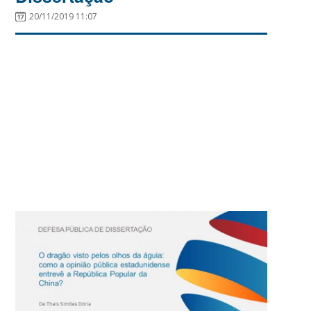
20/11/2019 11:07