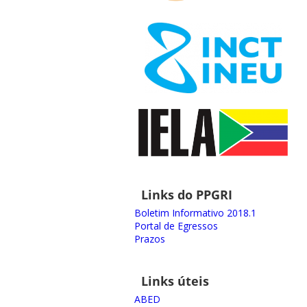
Links do PPGRI
Boletim Informativo 2018.1
Portal de Egressos
Prazos
Links úteis
ABED