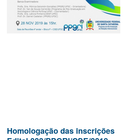
Homologação das inscrições