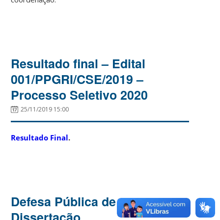
Resultado final – Edital
001/PPGRI/CSE/2019 –
Processo Seletivo 2020
25/11/2019 15:00
Resultado Final
.
Defesa Pública de
Dissertação