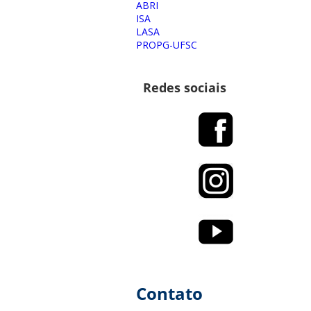
ABRI
ISA
LASA
PROPG-UFSC
Redes sociais
Contato