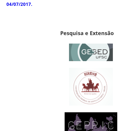
04/07/2017
.
Pesquisa e Extensão