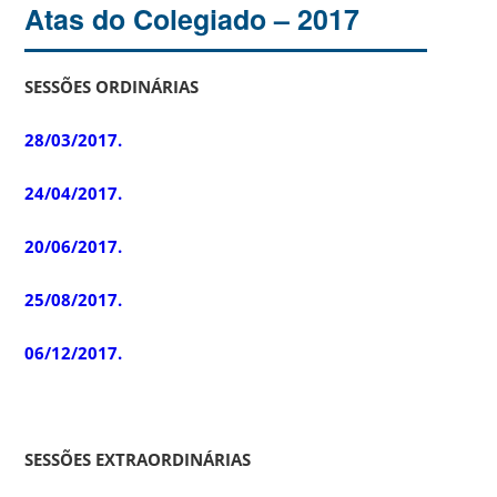
Atas do Colegiado – 2017
SESSÕES ORDINÁRIAS
28/03/2017.
24/04/2017.
20/06/2017.
25/08/2017.
06/12/2017.
SESSÕES EXTRAORDINÁRIAS