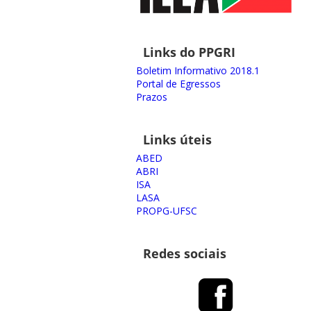
Links do PPGRI
Boletim Informativo 2018.1
Portal de Egressos
Prazos
Links úteis
ABED
ABRI
ISA
LASA
PROPG-UFSC
Redes sociais