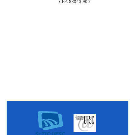
CEP: 88040-900