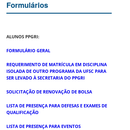
Formulários
ALUNOS PPGRI:
FORMULÁRIO GERAL
REQUERIMENTO DE MATRÍCULA EM DISCIPLINA
ISOLADA DE OUTRO PROGRAMA DA UFSC PARA
SER LEVADO À SECRETARIA DO PPGRI
SOLICITAÇÃO DE RENOVAÇÃO DE BOLSA
LISTA DE PRESENÇA PARA DEFESAS E EXAMES DE
QUALIFICAÇÃO
LISTA DE PRESENÇA PARA EVENTOS