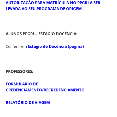
AUTORIZAÇÃO PARA MATRÍCULA NO PPGRI A SER
LEVADA AO SEU PROGRAMA DE ORIGEM
ALUNOS PPGRI – ESTÁGIO DOCÊNCIA:
Conferir em
Estágio de Docência (página)
PROFESSORES:
FORMULÁRIO DE
CREDENCIAMENTO/RECREDENCIAMENTO
RELATÓRIO DE VIAGEM