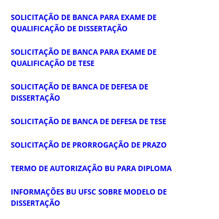
SOLICITAÇÃO DE BANCA PARA EXAME DE
QUALIFICAÇÃO DE DISSERTAÇÃO
SOLICITAÇÃO DE BANCA PARA EXAME DE
QUALIFICAÇÃO DE TESE
SOLICITAÇÃO DE BANCA DE DEFESA DE
DISSERTAÇÃO
SOLICITAÇÃO DE BANCA DE DEFESA DE TESE
SOLICITAÇÃO DE PRORROGAÇÃO DE PRAZO
TERMO DE AUTORIZAÇÃO BU PARA DIPLOMA
INFORMAÇÕES BU UFSC SOBRE MODELO DE
DISSERTAÇÃO