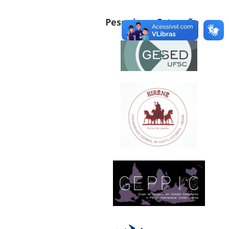
Pesquisa e Extensão