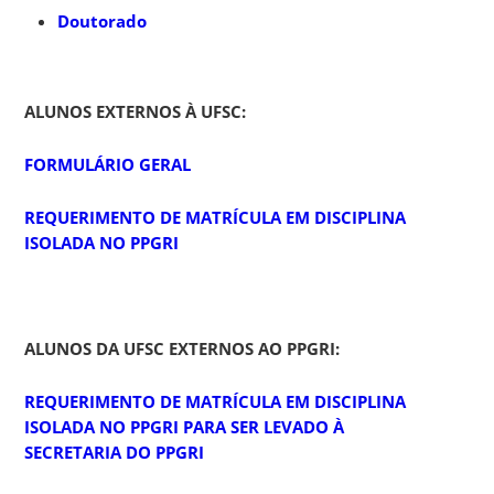
Doutorado
ALUNOS EXTERNOS À UFSC:
FORMULÁRIO GERAL
REQUERIMENTO DE MATRÍCULA EM DISCIPLINA
ISOLADA NO PPGRI
ALUNOS DA UFSC EXTERNOS AO PPGRI:
REQUERIMENTO DE MATRÍCULA EM DISCIPLINA
ISOLADA NO PPGRI PARA SER LEVADO À
SECRETARIA DO PPGRI