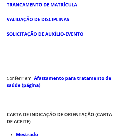
TRANCAMENTO DE MATRÍCULA
VALIDAÇÃO DE DISCIPLINAS
SOLICITAÇÃO DE AUXÍLIO-EVENTO
Conferir em
Afastamento para tratamento de
saúde (página)
CARTA DE INDICAÇÃO DE ORIENTAÇÃO (CARTA
DE ACEITE)
Mestrado