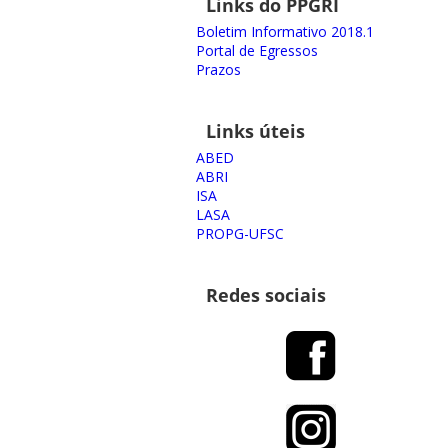
Links do PPGRI
Boletim Informativo 2018.1
Portal de Egressos
Prazos
Links úteis
ABED
ABRI
ISA
LASA
PROPG-UFSC
Redes sociais