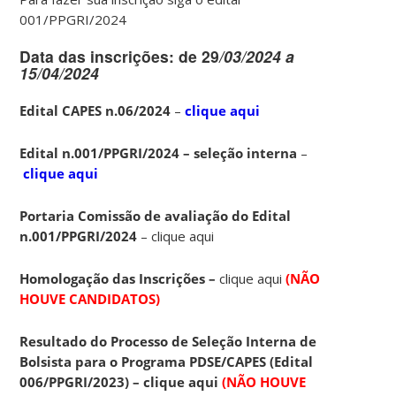
001/PPGRI/2024
Data das inscrições: de 29
/03/2024 a
15/04/2024
Edital CAPES n.06/2024
–
clique aqui
Edital n.001/PPGRI/2024 – seleção interna
–
clique aqui
Portaria Comissão de avaliação do Edital
n.001/PPGRI/2024
– clique aqui
Homologação das Inscrições –
clique aqui
(NÃO
HOUVE CANDIDATOS)
Resultado do Processo de Seleção Interna de
Bolsista para o Programa PDSE/CAPES (Edital
006/PPGRI/2023) – clique aqui
(NÃO HOUVE