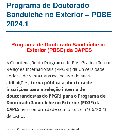
Programa de Doutorado
Sanduíche no Exterior – PDSE
2024.1
Programa de Doutorado Sanduíche no
Exterior (PDSE) da CAPES
A Coordenação do Programa de Pós-Graduação em
Relações Internacionais (PPGRI) da Universidade
Federal de Santa Catarina, no uso de suas
atribuições,
torna pública a abertura de
inscrições para a seleção interna de
doutorandos/as do PPGRI para o Programa de
Doutorado Sanduíche no Exterior (PDSE) da
CAPES
, em conformidade com o Edital n° 06/2023
da CAPES.
Para fazer sua inscrição siga o edital