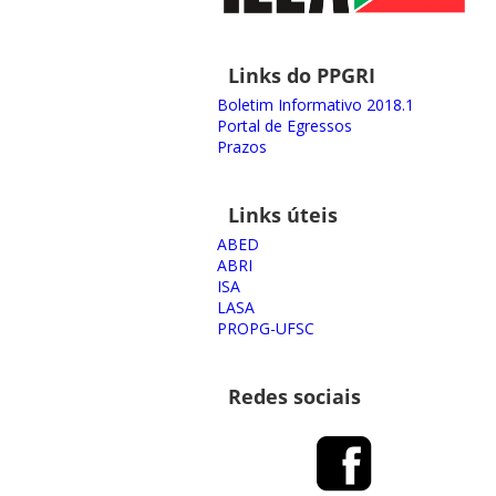
Links do PPGRI
Boletim Informativo 2018.1
Portal de Egressos
Prazos
Links úteis
ABED
ABRI
ISA
LASA
PROPG-UFSC
Redes sociais