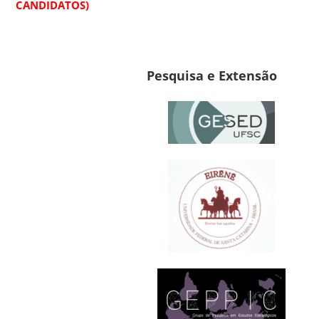
CANDIDATOS)
Pesquisa e Extensão