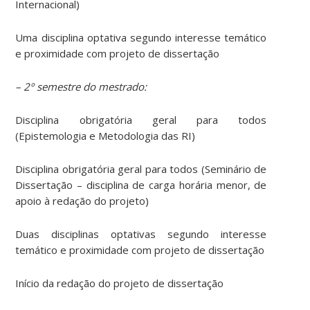
Internacional)
Uma disciplina optativa segundo interesse temático
e proximidade com projeto de dissertação
– 2º semestre do mestrado:
Disciplina obrigatória geral para todos
(Epistemologia e Metodologia das RI)
Disciplina obrigatória geral para todos (Seminário de
Dissertação – disciplina de carga horária menor, de
apoio à redação do projeto)
Duas disciplinas optativas segundo interesse
temático e proximidade com projeto de dissertação
Início da redação do projeto de dissertação