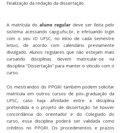
Finalização da redação da dissertação
A matrícula do
aluno regular
deve ser feita pelo
sistema acessando capg.ufsc.br, e efetuando login
com o seu ID UFSC, no início de cada semestre
letivo, de acordo com calendário previamente
divulgado. Alunos regulares que não estejam mais
cursando disciplinas devem matricular-se na
disciplina “Dissertação” para manter o vínculo com o
curso.
Os mestrandos do PPGRI também podem solicitar
matrícula em outros cursos de pós-graduação da
UFSC, caso haja afinidade entre a disciplina
pretendida e o projeto de dissertação. Se houver
concordância do orientador e do Colegiado do
curso, essa disciplina poderá ser validada como
créditos no PPGRI. Os procedimentos e prazos