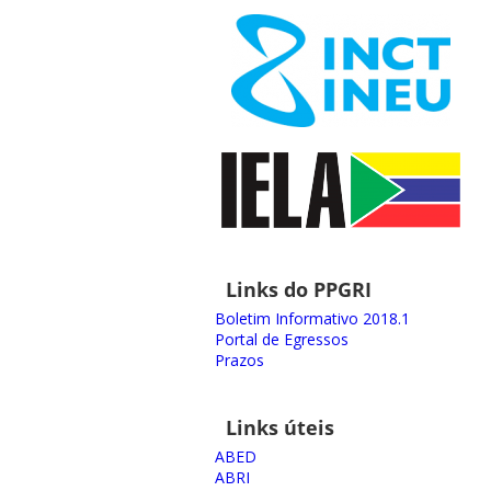
Links do PPGRI
Boletim Informativo 2018.1
Portal de Egressos
Prazos
Links úteis
ABED
ABRI