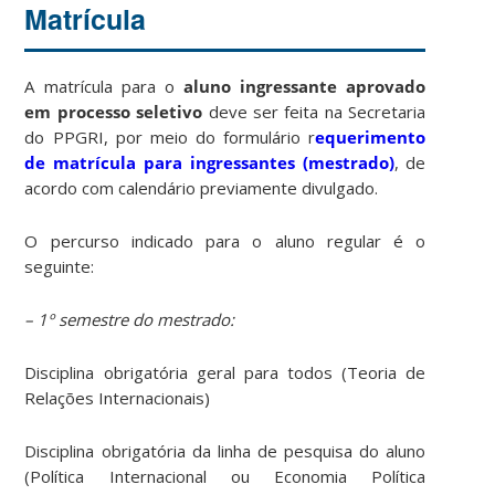
Matrícula
A matrícula para o
aluno ingressante aprovado
em processo seletivo
deve ser feita na Secretaria
do PPGRI, por meio do formulário r
equerimento
de matrícula para ingressantes (mestrado)
, de
acordo com calendário previamente divulgado.
O percurso indicado para o aluno regular é o
seguinte:
– 1º semestre do mestrado:
Disciplina obrigatória geral para todos (Teoria de
Relações Internacionais)
Disciplina obrigatória da linha de pesquisa do aluno
(Política Internacional ou Economia Política