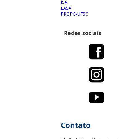
ISA
LASA
PROPG-UFSC
Redes sociais
Contato