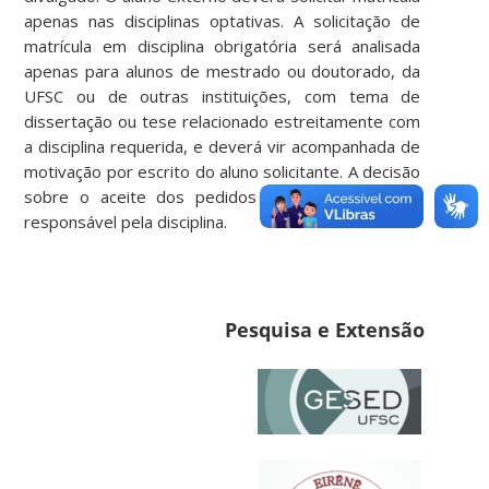
apenas nas disciplinas optativas. A solicitação de
matrícula em disciplina obrigatória será analisada
apenas para alunos de mestrado ou doutorado, da
UFSC ou de outras instituições, com tema de
dissertação ou tese relacionado estreitamente com
a disciplina requerida, e deverá vir acompanhada de
motivação por escrito do aluno solicitante. A decisão
sobre o aceite dos pedidos caberá ao docente
responsável pela disciplina.
Pesquisa e Extensão