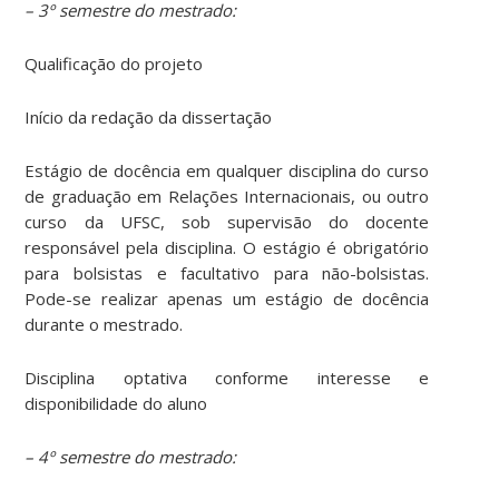
– 3º semestre do mestrado:
Qualificação do projeto
Início da redação da dissertação
Estágio de docência em qualquer disciplina do curso
de graduação em Relações Internacionais, ou outro
curso da UFSC, sob supervisão do docente
responsável pela disciplina. O estágio é obrigatório
para bolsistas e facultativo para não-bolsistas.
Pode-se realizar apenas um estágio de docência
durante o mestrado.
Disciplina optativa conforme interesse e
disponibilidade do aluno
– 4º semestre do mestrado: