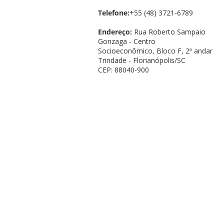
Telefone:
+55 (48) 3721-6789
Endereço:
Rua Roberto Sampaio
Gonzaga - Centro
Socioeconômico, Bloco F, 2º andar
Trindade - Florianópolis/SC
CEP: 88040-900