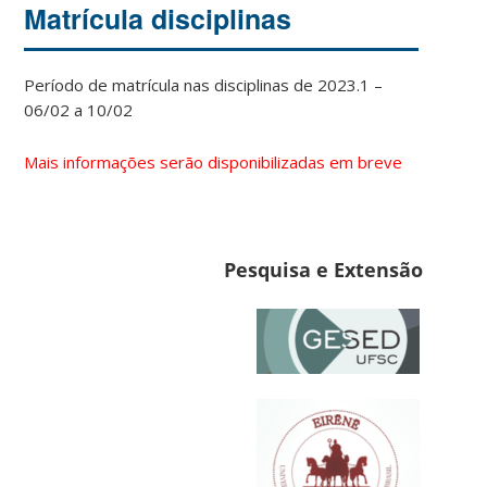
Matrícula disciplinas
Período de matrícula nas disciplinas de 2023.1 –
06/02 a 10/02
Mais informações serão disponibilizadas em breve
Pesquisa e Extensão