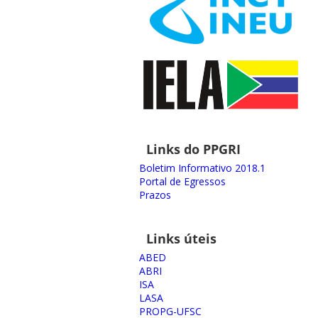
Links do PPGRI
Boletim Informativo 2018.1
Portal de Egressos
Prazos
Links úteis
ABED
ABRI
ISA
LASA
PROPG-UFSC