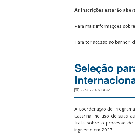
As inscrições estarão aber
Para mais informações sobre 
Para ter acesso ao banner, c
Seleção par
Internacion
22/07/2026 14:02
A Coordenação do Programa 
Catarina, no uso de suas at
trata sobre o processo de 
ingresso em 2027.