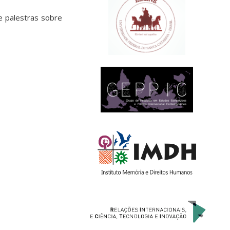
e palestras sobre