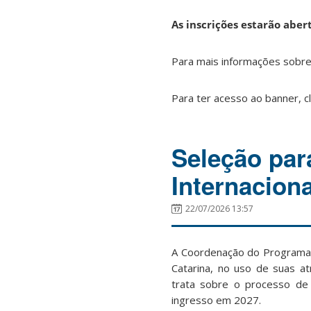
As inscrições estarão aber
Para mais informações sobre 
Para ter acesso ao banner, c
Seleção par
Internacion
22/07/2026 13:57
A Coordenação do Programa 
Catarina, no uso de suas at
trata sobre o processo de 
ingresso em 2027.