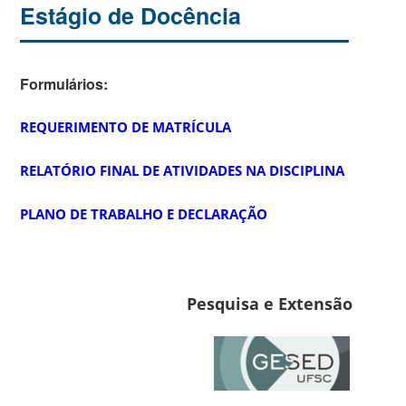
Estágio de Docência
Formulários:
REQUERIMENTO DE MATRÍCULA
RELATÓRIO FINAL DE ATIVIDADES NA DISCIPLINA
PLANO DE TRABALHO E DECLARAÇÃO
Pesquisa e Extensão