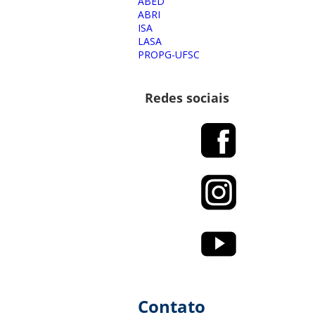
ABED
ABRI
ISA
LASA
PROPG-UFSC
Redes sociais
Contato