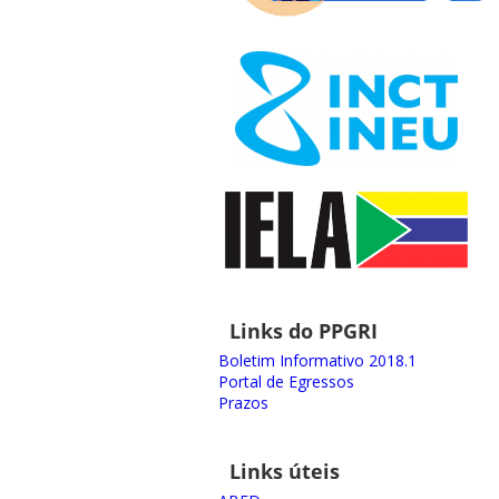
Links do PPGRI
Boletim Informativo 2018.1
Portal de Egressos
Prazos
Links úteis