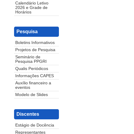
Calendário Letivo
2026 e Grade de
Horários
Pesquisa
Boletins Informativos
Projetos de Pesquisa
Seminário de
Pesquisa PPGRI
Qualis Periódicos
Informações CAPES
Auxílio financeiro a
eventos
Modelo de Slides
Discentes
Estágio de Docência
Representantes