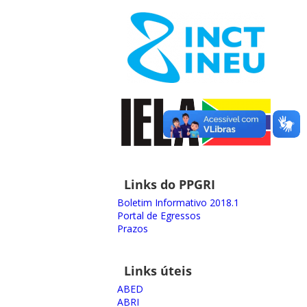
Links do PPGRI
Boletim Informativo 2018.1
Portal de Egressos
Prazos
Links úteis
ABED
ABRI