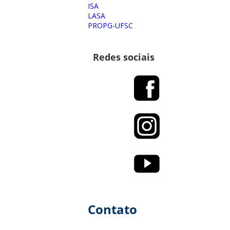
ISA
LASA
PROPG-UFSC
Redes sociais
Contato