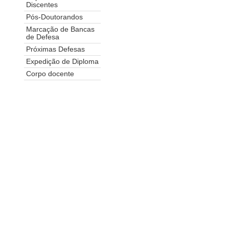
Discentes
Pós-Doutorandos
Marcação de Bancas
de Defesa
Próximas Defesas
Expedição de Diploma
Corpo docente