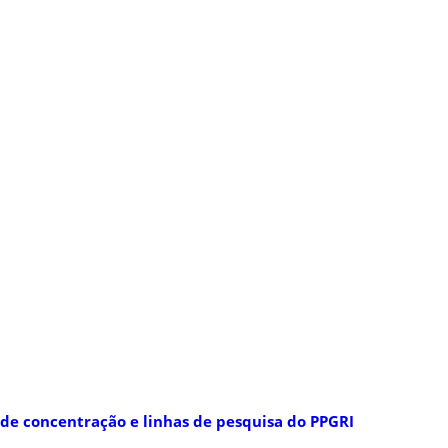
de concentração e linhas de pesquisa do PPGRI