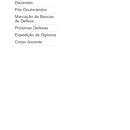
Discentes
Pós-Doutorandos
Marcação de Bancas
de Defesa
Próximas Defesas
Expedição de Diploma
Corpo docente