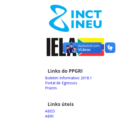
Links do PPGRI
Boletim Informativo 2018.1
Portal de Egressos
Prazos
Links úteis
ABED
ABRI