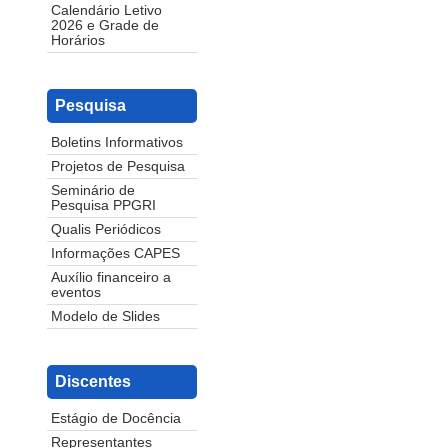
Calendário Letivo
2026 e Grade de
Horários
Pesquisa
Boletins Informativos
Projetos de Pesquisa
Seminário de
Pesquisa PPGRI
Qualis Periódicos
Informações CAPES
Auxílio financeiro a
eventos
Modelo de Slides
Discentes
Estágio de Docência
Representantes