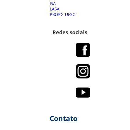
ISA
LASA
PROPG-UFSC
Redes sociais
Contato