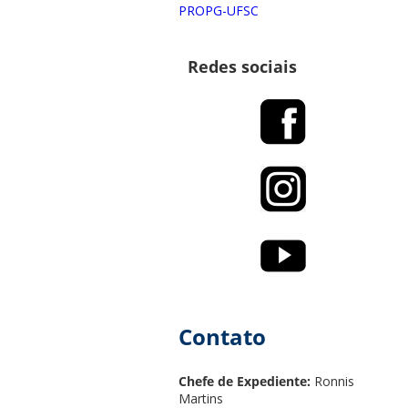
PROPG-UFSC
Redes sociais
Contato
Chefe de Expediente:
Ronnis
Martins