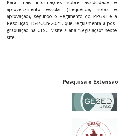
Para mais informações sobre assiduidade e
aproveitamento escolar (frequência, notas e
aprovação), segundo o Regimento do PPGRI e a
Resolução 154/CUn/2021, que regulamenta a pós-
graduação na UFSC, visite a aba “Legislação” neste
site.
Pesquisa e Extensão