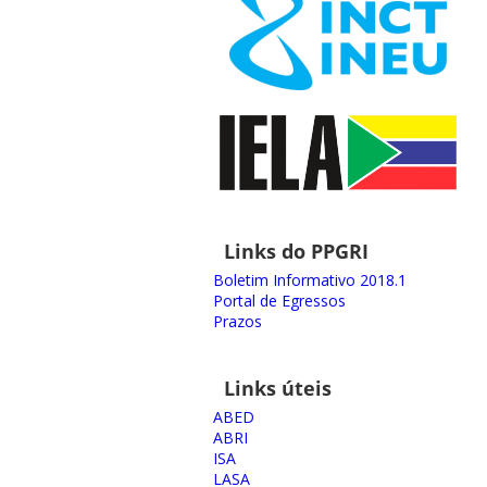
Links do PPGRI
Boletim Informativo 2018.1
Portal de Egressos
Prazos
Links úteis
ABED
ABRI
ISA
LASA