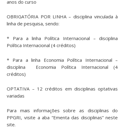
anos do curso
OBRIGATÓRIA POR LINHA – disciplina vinculada à
linha de pesquisa, sendo:
* Para a linha Política Internacional – disciplina
Política Internacional (4 créditos)
* Para a linha Economia Política Internacional –
disciplina Economia Política Internacional (4
créditos)
OPTATIVA – 12 créditos em disciplinas optativas
variadas
Para mais informações sobre as disciplinas do
PPGRI, visite a aba “Ementa das disciplinas” neste
site.