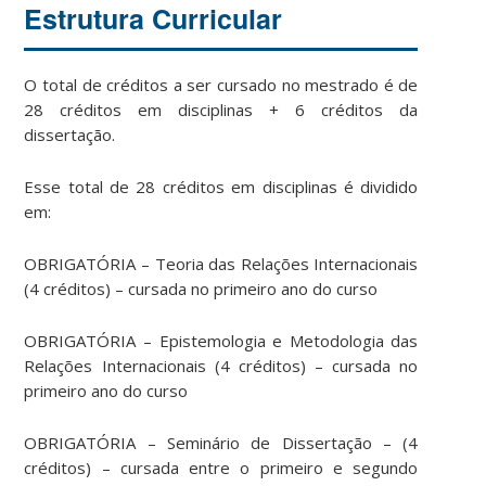
Estrutura Curricular
O total de créditos a ser cursado no mestrado é de
28 créditos em disciplinas + 6 créditos da
dissertação.
Esse total de 28 créditos em disciplinas é dividido
em:
OBRIGATÓRIA – Teoria das Relações Internacionais
(4 créditos) – cursada no primeiro ano do curso
OBRIGATÓRIA – Epistemologia e Metodologia das
Relações Internacionais (4 créditos) – cursada no
primeiro ano do curso
OBRIGATÓRIA – Seminário de Dissertação – (4
créditos) – cursada entre o primeiro e segundo