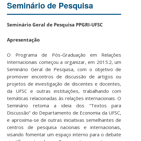
Seminário de Pesquisa
Seminário Geral de Pesquisa PPGRI-UFSC
Apresentação
O Programa de Pós-Graduação em Relações
Internacionais começou a organizar, em 2015.2, um
Seminário Geral de Pesquisa, com o objetivo de
promover encontros de discussão de artigos ou
projetos de investigação de discentes e docentes,
da UFSC e outras instituições, trabalhando com
temáticas relacionadas às relações internacionais. O
Seminário retoma a ideia dos “Textos para
Discussão” do Departamento de Economia da UFSC,
e aproxima-se de outras iniciativas semelhantes de
centros de pesquisa nacionais e internacionais,
visando fomentar um espaço interno para o debate