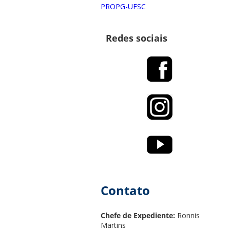
PROPG-UFSC
Redes sociais
Contato
Chefe de Expediente:
Ronnis
Martins