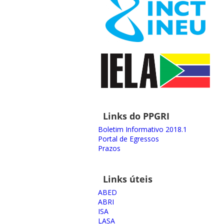
Links do PPGRI
Boletim Informativo 2018.1
Portal de Egressos
Prazos
Links úteis
ABED
ABRI
ISA
LASA