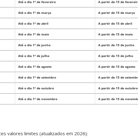
Até o dia 1º de fevereiro
A partir de 15 de feverei
Até o dia 1º de março
A partir de 15 de março
Até o dia 1º de abril
A partir de 15 de abril
Até o dia 1º de maio
A partir de 15 de maio
Até o dia 1º de junho
A partir de 15 de junho
Até o dia 1º de julho
A partir de 15 de julho
Até o dia 1º de agosto
A partir de 15 de agosto
Até o dia 1º de setembro
A partir de 15 de setemb
Até o dia 1º de outubro
A partir de 15 de outubro
Até o dia 1º de novembro
A partir de 15 de novemb
s valores limites (atualizados em 2026):