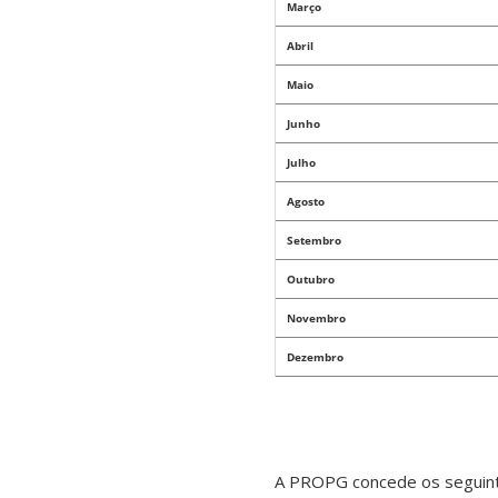
Março
Abril
Maio
Junho
Julho
Agosto
Setembro
Outubro
Novembro
Dezembro
A PROPG concede os seguinte