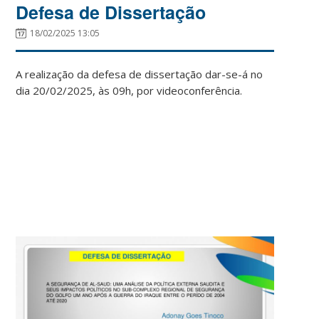
Defesa de Dissertação
18/02/2025 13:05
A realização da defesa de dissertação dar-se-á no
dia 20/02/2025, às 09h, por videoconferência.