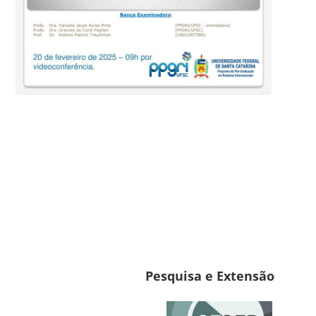
Pesquisa e Extensão