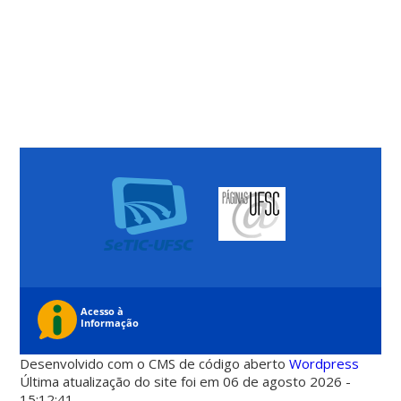
Desenvolvido com o CMS de código aberto
Wordpress
Última atualização do site foi em 06 de agosto 2026 -
15:12:41