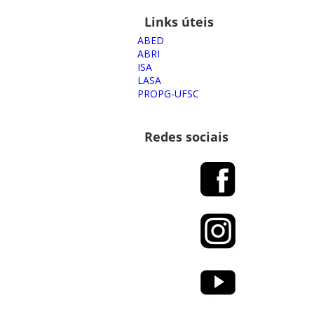
Links úteis
ABED
ABRI
ISA
LASA
PROPG-UFSC
Redes sociais