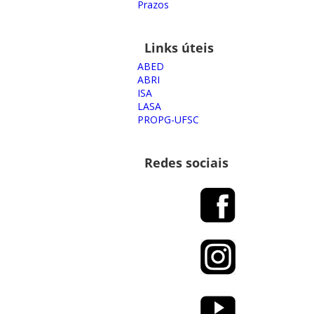
Prazos
Links úteis
ABED
ABRI
ISA
LASA
PROPG-UFSC
Redes sociais