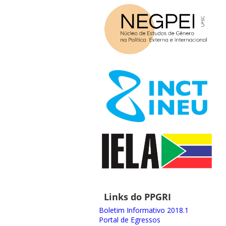
Links do PPGRI
Boletim Informativo 2018.1
Portal de Egressos