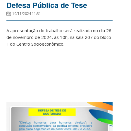
Defesa Pública de Tese
19/11/2024 11:31
A apresentação do trabalho será realizada no dia 26
de novembro de 2024, às 10h, na sala 207 do bloco
F do Centro Socioeconômico.