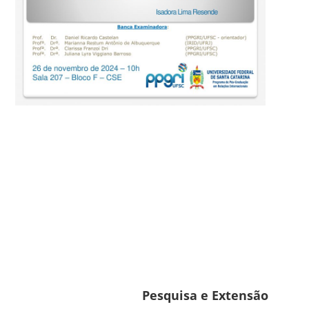
Pesquisa e Extensão