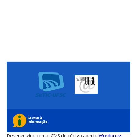
Desenvolvido com o CMS de código aberto
Wordpress