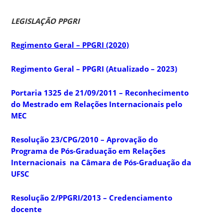
LEGISLAÇÃO PPGRI
Regimento Geral – PPGRI
(2020)
Regimento Geral – PPGRI (Atualizado – 2023)
Portaria 1325 de 21/09/2011 – Reconhecimento
do Mestrado em Relações Internacionais pelo
MEC
Resolução 23/CPG/2010 – Aprovação do
Programa de Pós-Graduação em Relações
Internacionais na Câmara de Pós-Graduação da
UFSC
Resolução 2/PPGRI/2013 – Credenciamento
docente