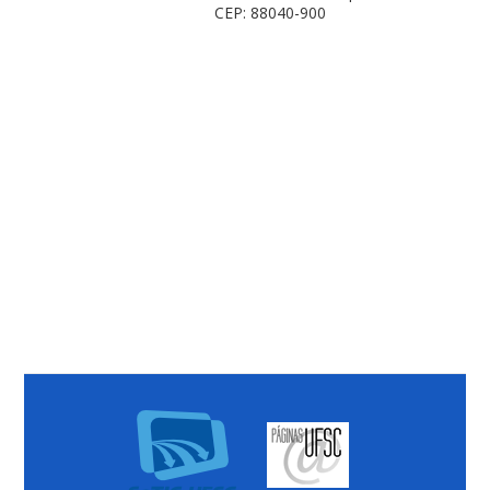
CEP: 88040-900