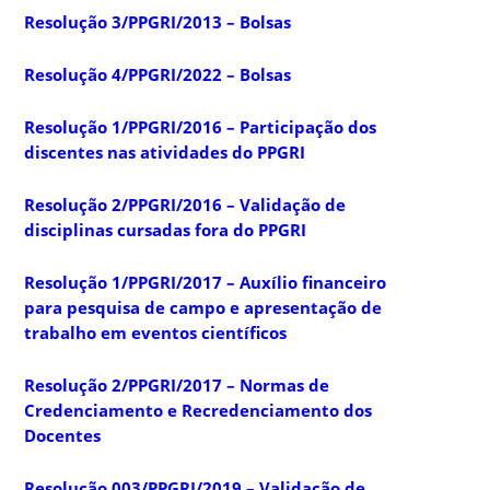
Resolução 3/PPGRI/2013 – Bolsas
Resolução 4/PPGRI/2022 – Bolsas
Resolução 1/PPGRI/2016 – Participação dos
discentes nas atividades do PPGRI
Resolução 2/PPGRI/2016 – Validação de
disciplinas cursadas fora do PPGRI
Resolução 1/PPGRI/2017 – Auxílio financeiro
para pesquisa de campo e apresentação de
trabalho em eventos científicos
Resolução 2/PPGRI/2017 – Normas de
Credenciamento e Recredenciamento dos
Docentes
Resolução 003/PPGRI/2019 – Validação de