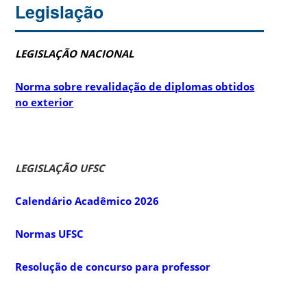
Legislação
LEGISLAÇÃO NACIONAL
Norma sobre revalidação de diplomas obtidos
no exterior
LEGISLAÇÃO UFSC
Calendário Acadêmico 2026
Normas UFSC
Resolução de concurso para professor