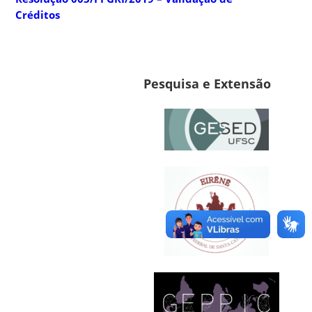
Créditos
Pesquisa e Extensão