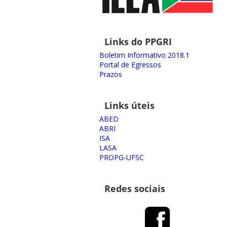
Links do PPGRI
Boletim Informativo 2018.1
Portal de Egressos
Prazos
Links úteis
ABED
ABRI
ISA
LASA
PROPG-UFSC
Redes sociais