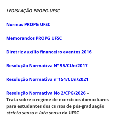
LEGISLAÇÃO PROPG-UFSC
Normas PROPG UFSC
Memorandos PROPG UFSC
Diretriz auxílio financeiro eventos 2016
Resolução Normativa Nº 95/CUn/2017
Resolução Normativa n°154/CUn/2021
Resolução Normativa No 2/CPG/2026
–
Trata sobre o regime de exercícios domiciliares
para estudantes dos cursos de pós-graduação
stricto sensu
e
lato sensu
da UFSC