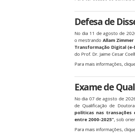
Defesa de Diss
No dia 11 de agosto de 202
o mestrando
Allam Zimmer
Transformação Digital (e-D
do Prof. Dr. Jaime Cesar Coel
Para mais informações, cliqu
Exame de Quali
No dia 07 de agosto de 202
de Qualificação de Doutora
políticas nas transações 
entre 2000-2025”
, sob orie
Para mais informações, cliqu