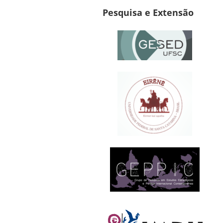
Pesquisa e Extensão