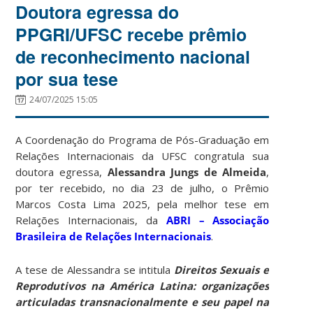
Doutora egressa do
PPGRI/UFSC recebe prêmio
de reconhecimento nacional
por sua tese
24/07/2025 15:05
A Coordenação do Programa de Pós-Graduação em
Relações Internacionais da UFSC congratula sua
doutora egressa,
Alessandra Jungs de Almeida
,
por ter recebido, no dia 23 de julho, o Prêmio
Marcos Costa Lima 2025, pela melhor tese em
Relações Internacionais, da
ABRI – Associação
Brasileira de Relações Internacionais
.
A tese de Alessandra se intitula
Direitos Sexuais e
Reprodutivos na América Latina: organizações
articuladas transnacionalmente e seu papel na