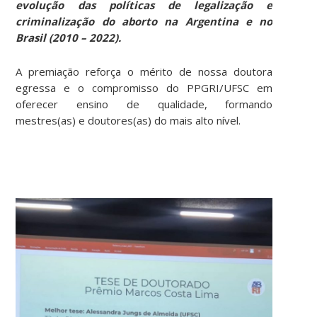
evolução das políticas de legalização e
criminalização do aborto na Argentina e no
Brasil (2010 – 2022).
A premiação reforça o mérito de nossa doutora
egressa e o compromisso do PPGRI/UFSC em
oferecer ensino de qualidade, formando
mestres(as) e doutores(as) do mais alto nível.