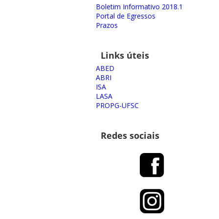
Boletim Informativo 2018.1
Portal de Egressos
Prazos
Links úteis
ABED
ABRI
ISA
LASA
PROPG-UFSC
Redes sociais