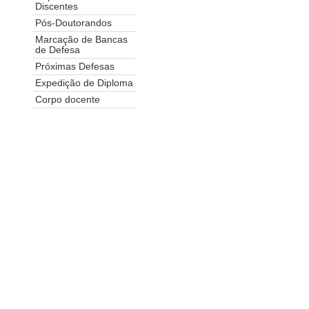
Discentes
Pós-Doutorandos
Marcação de Bancas
de Defesa
Próximas Defesas
Expedição de Diploma
Corpo docente