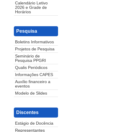
Calendário Letivo
2026 e Grade de
Horários
Pesquisa
Boletins Informativos
Projetos de Pesquisa
Seminário de
Pesquisa PPGRI
Qualis Periódicos
Informações CAPES
Auxílio financeiro a
eventos
Modelo de Slides
Discentes
Estágio de Docência
Representantes