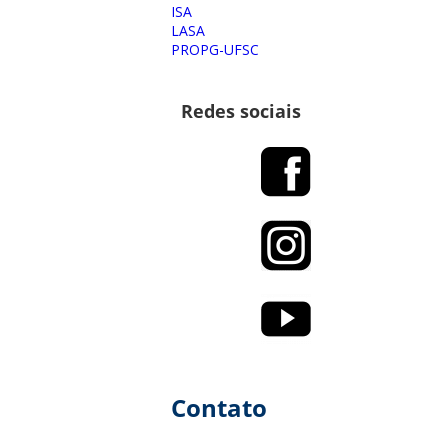
ISA
LASA
PROPG-UFSC
Redes sociais
Contato