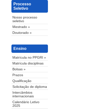
Processo
Seletivo
Nosso processo
seletivo
Mestrado »
Doutorado »
Ensino
Matrícula no PPGRI »
Matrícula disciplinas
Bolsas »
Prazos
Qualificação
Solicitação de diploma
Intercâmbios
internacionais
Calendário Letivo
2025