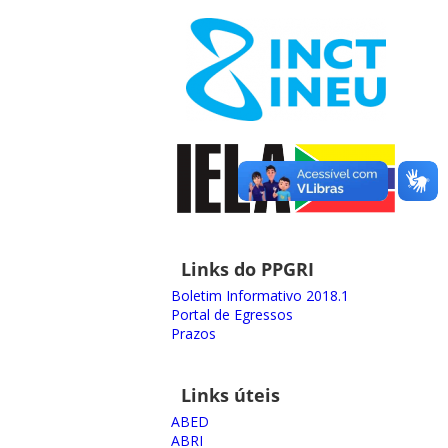
Links do PPGRI
Boletim Informativo 2018.1
Portal de Egressos
Prazos
Links úteis
ABED
ABRI